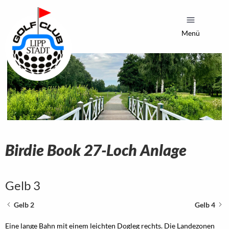
Menü
Birdie Book 27-Loch Anlage
Gelb 3
Gelb 2
Gelb 4
Eine lange Bahn mit einem leichten Dogleg rechts. Die Landezonen