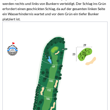
werden rechts und links von Bunkern verteidigt. Der Schlag ins Grün
erfordert einen geschickten Schlag, da auf der gesamten linken Seite
ein Wasserhindernis wartet und vor dem Grün ein tiefer Bunker
platziert ist.