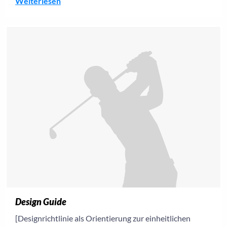
Weiterlesen
Design Guide
[Designrichtlinie als Orientierung zur einheitlichen