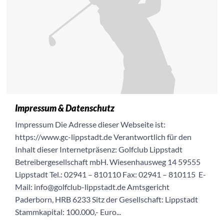
Impressum & Datenschutz
Impressum Die Adresse dieser Webseite ist:
https://www.gc-lippstadt.de Verantwortlich für den
Inhalt dieser Internetpräsenz: Golfclub Lippstadt
Betreibergesellschaft mbH. Wiesenhausweg 14 59555
Lippstadt Tel.: 02941 – 810110 Fax: 02941 – 810115 E-
Mail: info@golfclub-lippstadt.de Amtsgericht
Paderborn, HRB 6233 Sitz der Gesellschaft: Lippstadt
Stammkapital: 100.000,- Euro...