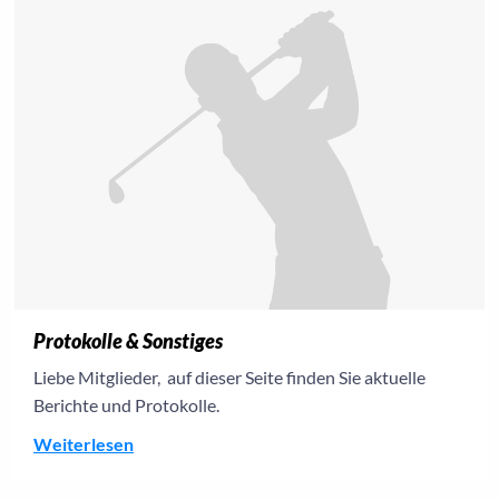
Protokolle & Sonstiges
Liebe Mitglieder, auf dieser Seite finden Sie aktuelle
Berichte und Protokolle.
Weiterlesen