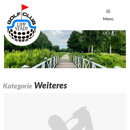
Menü
Weiteres
Kategorie