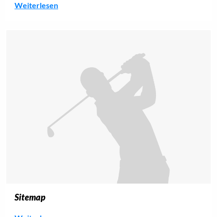
Weiterlesen
Sitemap