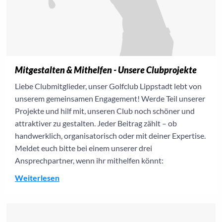
Mitgestalten & Mithelfen - Unsere Clubprojekte
Liebe Clubmitglieder, unser Golfclub Lippstadt lebt von
unserem gemeinsamen Engagement! Werde Teil unserer
Projekte und hilf mit, unseren Club noch schöner und
attraktiver zu gestalten. Jeder Beitrag zählt – ob
handwerklich, organisatorisch oder mit deiner Expertise.
Meldet euch bitte bei einem unserer drei
Ansprechpartner, wenn ihr mithelfen könnt:
Weiterlesen