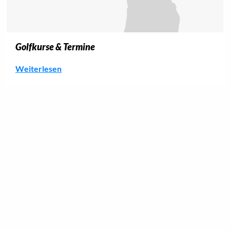
Golfkurse & Termine
Weiterlesen