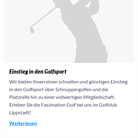
Einstieg in den Golfsport
Wir bieten Ihnen einen schnellen und günstigen Einstieg
in den Golfsport über Schnuppergolfen und die
Platzreife hin zu einer vollwertigen Mitgliedschaft.
Erleben Sie die Faszination Golf bei uns im Golfclub
Lippstadt!
Weiterlesen