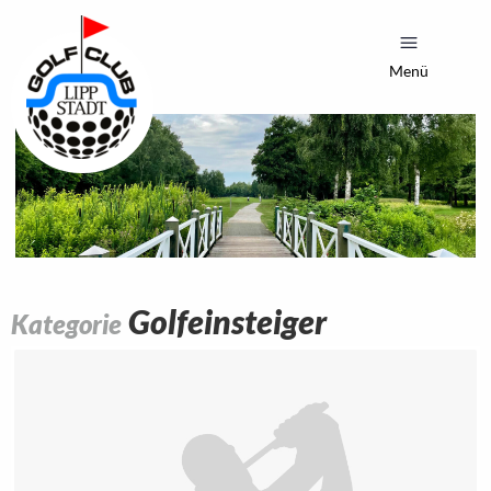
Menü
Golfeinsteiger
Kategorie