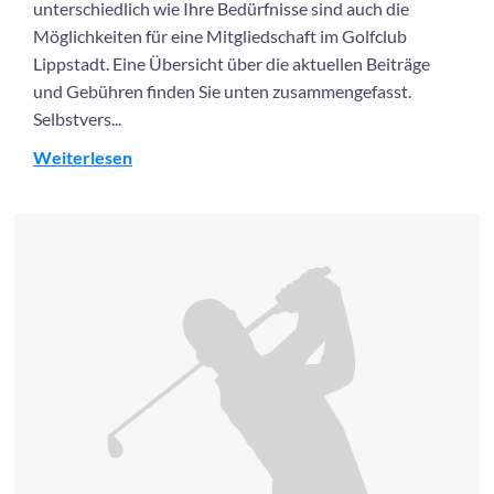
unterschiedlich wie Ihre Bedürfnisse sind auch die
Möglichkeiten für eine Mitgliedschaft im Golfclub
Lippstadt. Eine Übersicht über die aktuellen Beiträge
und Gebühren finden Sie unten zusammengefasst.
Selbstvers...
Weiterlesen