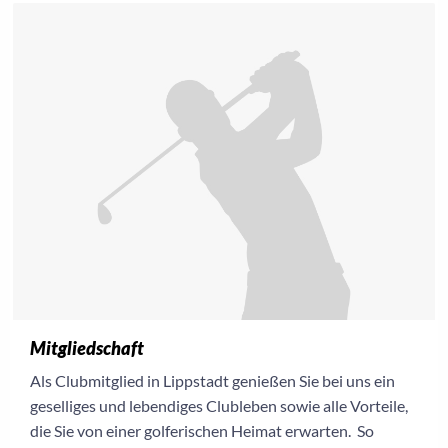
Mitgliedschaft
Als Clubmitglied in Lippstadt genießen Sie bei uns ein
geselliges und lebendiges Clubleben sowie alle Vorteile,
die Sie von einer golferischen Heimat erwarten. So