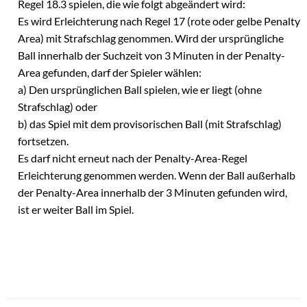
Regel 18.3 spielen, die wie folgt abgeändert wird:
Es wird Erleichterung nach Regel 17 (rote oder gelbe Penalty
Area) mit Strafschlag genommen. Wird der ursprüngliche
Ball innerhalb der Suchzeit von 3 Minuten in der Penalty-
Area gefunden, darf der Spieler wählen:
a) Den ursprünglichen Ball spielen, wie er liegt (ohne
Strafschlag) oder
b) das Spiel mit dem provisorischen Ball (mit Strafschlag)
fortsetzen.
Es darf nicht erneut nach der Penalty-Area-Regel
Erleichterung genommen werden. Wenn der Ball außerhalb
der Penalty-Area innerhalb der 3 Minuten gefunden wird,
ist er weiter Ball im Spiel.