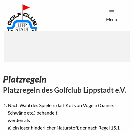
Menü
Platzregeln
Platzregeln des Golfclub Lippstadt e.V.
Nach Wahl des Spielers darf Kot von Vögeln (Gänse,
Schwäne etc.) behandelt
werden als
a) ein loser hinderlicher Naturstoff, der nach Regel 15.1