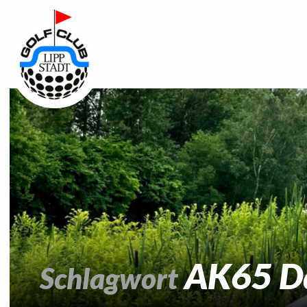
AK65 D
Schlagwort