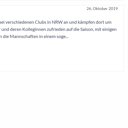
26. Oktober 2019
n bei verschiedenen Clubs in NRW an und kämpfen dort um
 und deren Kolleginnen zufrieden auf die Saison, mit einigen
 die Mannschaften in einem soge...