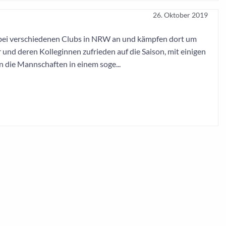
26. Oktober 2019
n bei verschiedenen Clubs in NRW an und kämpfen dort um
 und deren Kolleginnen zufrieden auf die Saison, mit einigen
 die Mannschaften in einem soge...