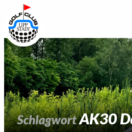
AK30 D
Schlagwort