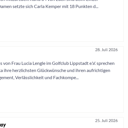
Damen setzte sich Carla Kemper mit 18 Punkten d...
28. Juli 2026
s von Frau Lucia Lengle im Golfclub Lippstadt e.V. sprechen
a ihre herzlichsten Glückwünsche und ihren aufrichtigen
ement, Verlässlichkeit und Fachkompe...
25. Juli 2026
Day