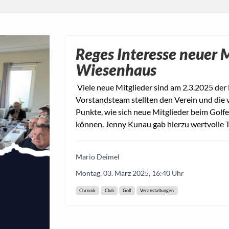
Reges Interesse neuer 
Wiesenhaus
Viele neue Mitglieder sind am 2.3.2025 der
Vorstandsteam stellten den Verein und die
Punkte, wie sich neue Mitglieder beim Golf
können. Jenny Kunau gab hierzu wertvolle 
Mario Deimel
Montag, 03. März 2025, 16:40 Uhr
Chronik
Club
Golf
Veranstaltungen