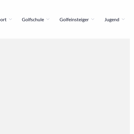
port
Golfschule
Golfeinsteiger
Jugend