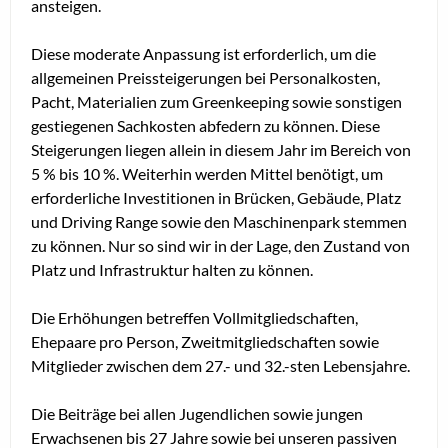
ansteigen.
Diese moderate Anpassung ist erforderlich, um die
allgemeinen Preissteigerungen bei Personalkosten,
Pacht, Materialien zum Greenkeeping sowie sonstigen
gestiegenen Sachkosten abfedern zu können. Diese
Steigerungen liegen allein in diesem Jahr im Bereich von
5 % bis 10 %. Weiterhin werden Mittel benötigt, um
erforderliche Investitionen in Brücken, Gebäude, Platz
und Driving Range sowie den Maschinenpark stemmen
zu können. Nur so sind wir in der Lage, den Zustand von
Platz und Infrastruktur halten zu können.
Die Erhöhungen betreffen Vollmitgliedschaften,
Ehepaare pro Person, Zweitmitgliedschaften sowie
Mitglieder zwischen dem 27.- und 32.-sten Lebensjahre.
Die Beiträge bei allen Jugendlichen sowie jungen
Erwachsenen bis 27 Jahre sowie bei unseren passiven