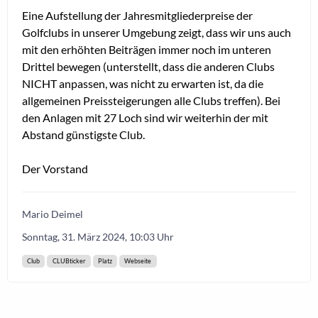
Eine Aufstellung der Jahresmitgliederpreise der
Golfclubs in unserer Umgebung zeigt, dass wir uns auch
mit den erhöhten Beiträgen immer noch im unteren
Drittel bewegen (unterstellt, dass die anderen Clubs
NICHT anpassen, was nicht zu erwarten ist, da die
allgemeinen Preissteigerungen alle Clubs treffen). Bei
den Anlagen mit 27 Loch sind wir weiterhin der mit
Abstand günstigste Club.
Der Vorstand
Mario Deimel
Sonntag, 31. März 2024, 10:03 Uhr
Club
CLUBticker
Platz
Webseite