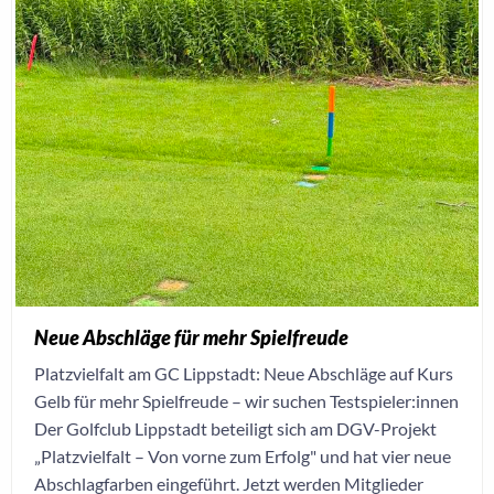
Neue Abschläge für mehr Spielfreude
Platzvielfalt am GC Lippstadt: Neue Abschläge auf Kurs
Gelb für mehr Spielfreude – wir suchen Testspieler:innen
Der Golfclub Lippstadt beteiligt sich am DGV-Projekt
„Platzvielfalt – Von vorne zum Erfolg" und hat vier neue
Abschlagfarben eingeführt. Jetzt werden Mitglieder