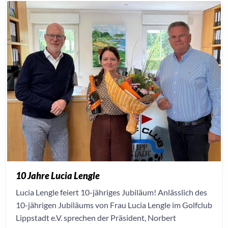
10 Jahre Lucia Lengle
Lucia Lengle feiert 10-jähriges Jubiläum! Anlässlich des
10-jährigen Jubiläums von Frau Lucia Lengle im Golfclub
Lippstadt e.V. sprechen der Präsident, Norbert