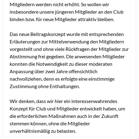
Mitgliedern werden nicht erhöht. So wollen wir
insbesondere unsere jüngeren Mitglieder an den Club
binden bzw. für neue Mitglieder attraktiv bleiben.
Das neue Beitragskonzept wurde mit entsprechenden
Erläuterungen zur Mittelverwendung den Mitgliedern
vorgestellt und ohne viele Rückfragen der Mitglieder zur
Abstimmung frei gegeben. Die anwesenden Mitglieder
konnten die Notwendigkeit zu dieser moderaten
Anpassung über zwei Jahre offensichtlich
nachvollziehen, denn es erfolgte eine einstimmige
Zustimmung ohne Enthaltungen.
Wir denken, dass wir hier ein interessenwahrendes
Konzept für Club und Mitglieder entwickelt haben, um
die erforderlichen Maßnahmen auch in der Zukunft
stemmen können, ohne die Mitglieder
unverhältnismäßig zu belasten.