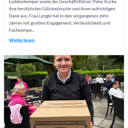
Loddenkemper sowie der Geschäftsführer, Peter Kurka
ihre herzlichsten Glückwünsche und ihren aufrichtigen
Dank aus. Frau Lengle hat in den vergangenen zehn
Jahren mit großem Engagement, Verlässlichkeit und
Fachkompe...
Weiterlesen