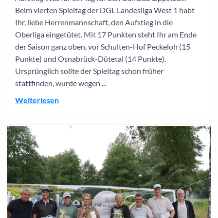
Beim vierten Spieltag der DGL Landesliga West 1 habt
Ihr, liebe Herrenmannschaft, den Aufstieg in die
Oberliga eingetütet. Mit 17 Punkten steht Ihr am Ende
der Saison ganz oben, vor Schulten-Hof Peckeloh (15
Punkte) und Osnabrück-Dütetal (14 Punkte).
Ursprünglich sollte der Spieltag schon früher
stattfinden, wurde wegen ...
Weiterlesen