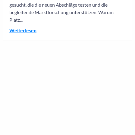
gesucht, die die neuen Abschläge testen und die
begleitende Marktforschung unterstützen. Warum
Platz...
Weiterlesen