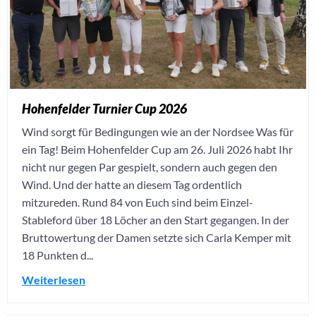
Hohenfelder Turnier Cup 2026
Wind sorgt für Bedingungen wie an der Nordsee Was für
ein Tag! Beim Hohenfelder Cup am 26. Juli 2026 habt Ihr
nicht nur gegen Par gespielt, sondern auch gegen den
Wind. Und der hatte an diesem Tag ordentlich
mitzureden. Rund 84 von Euch sind beim Einzel-
Stableford über 18 Löcher an den Start gegangen. In der
Bruttowertung der Damen setzte sich Carla Kemper mit
18 Punkten d...
Weiterlesen