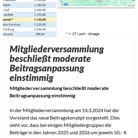
Mitgliederversammlung
beschließt moderate
Beitragsanpassung
einstimmig
Mitgliederversammlung beschließt moderate
Beitragsanpassung einstimmig
In der Mitgliederversammlung am 14.3.2024 hat der
Vorstand das neue Beitragskonzept vorgestellt. Dies
sieht vor, dass bei einigen Mitgliedergruppen die
Beiträge in den Jahren 2025 und 2026 um jeweils 50,– €