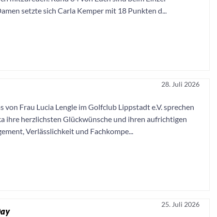
Damen setzte sich Carla Kemper mit 18 Punkten d...
28. Juli 2026
s von Frau Lucia Lengle im Golfclub Lippstadt e.V. sprechen
a ihre herzlichsten Glückwünsche und ihren aufrichtigen
ement, Verlässlichkeit und Fachkompe...
25. Juli 2026
Day