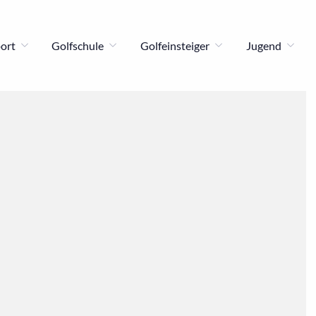
port
Golfschule
Golfeinsteiger
Jugend