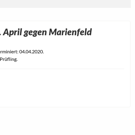
 April gegen Marienfeld
rminiert: 04.04.2020.
Prüfling.