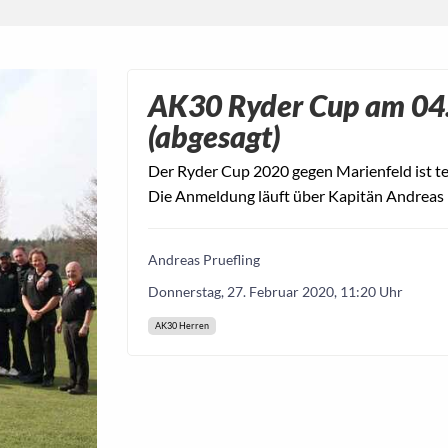
AK30 Ryder Cup am 04.
(abgesagt)
Der Ryder Cup 2020 gegen Marienfeld ist te
Die Anmeldung läuft über Kapitän Andreas 
Andreas Pruefling
Donnerstag, 27. Februar 2020, 11:20 Uhr
AK30 Herren