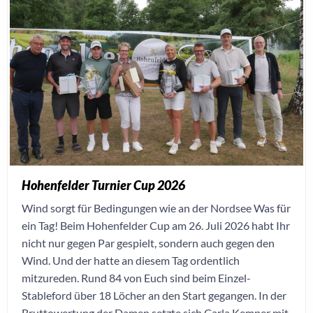
Hohenfelder Turnier Cup 2026
Wind sorgt für Bedingungen wie an der Nordsee Was für
ein Tag! Beim Hohenfelder Cup am 26. Juli 2026 habt Ihr
nicht nur gegen Par gespielt, sondern auch gegen den
Wind. Und der hatte an diesem Tag ordentlich
mitzureden. Rund 84 von Euch sind beim Einzel-
Stableford über 18 Löcher an den Start gegangen. In der
Bruttowertung der Damen setzte sich Carla Kemper mit