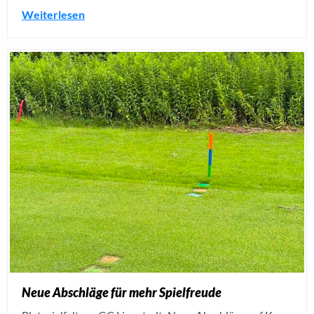
Weiterlesen
Neue Abschläge für mehr Spielfreude