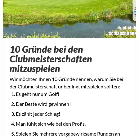
10 Gründe bei den
Clubmeisterschaften
mitzuspielen
Wir möchten Ihnen 10 Gründe nennen, warum Sie bei
der Clubmeisterschaft unbedingt mitspielen sollten:
Es geht nur um Golf!
Der Beste wird gewinnen!
Es zählt jeder Schlag!
Man fühlt sich wie bei den Profis.
Spielen Sie mehrere vorgabewirksame Runden an