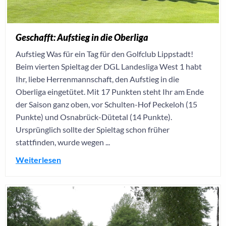
Geschafft: Aufstieg in die Oberliga
Aufstieg Was für ein Tag für den Golfclub Lippstadt!
Beim vierten Spieltag der DGL Landesliga West 1 habt
Ihr, liebe Herrenmannschaft, den Aufstieg in die
Oberliga eingetütet. Mit 17 Punkten steht Ihr am Ende
der Saison ganz oben, vor Schulten-Hof Peckeloh (15
Punkte) und Osnabrück-Dütetal (14 Punkte).
Ursprünglich sollte der Spieltag schon früher
stattfinden, wurde wegen ...
Weiterlesen