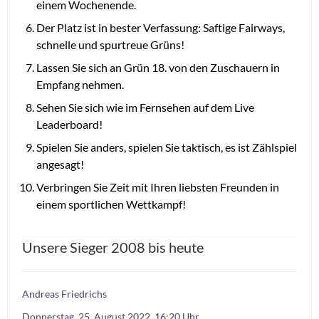
einem Wochenende.
Der Platz ist in bester Verfassung: Saftige Fairways,
schnelle und spurtreue Grüns!
Lassen Sie sich an Grün 18. von den Zuschauern in
Empfang nehmen.
Sehen Sie sich wie im Fernsehen auf dem Live
Leaderboard!
Spielen Sie anders, spielen Sie taktisch, es ist Zählspiel
angesagt!
Verbringen Sie Zeit mit Ihren liebsten Freunden in
einem sportlichen Wettkampf!
Unsere Sieger 2008 bis heute
Andreas Friedrichs
Donnerstag, 25. August 2022, 16:20 Uhr