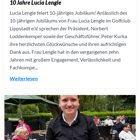
10 Jahre Lucia Lengle
Lucia Lengle feiert 10-jähriges Jubiläum! Anlässlich des
10-jährigen Jubiläums von Frau Lucia Lengle im Golfclub
Lippstadt e.V. sprechen der Präsident, Norbert
Loddenkemper sowie der Geschäftsführer, Peter Kurka
ihre herzlichsten Glückwünsche und ihren aufrichtigen
Dank aus. Frau Lengle hat in den vergangenen zehn
Jahren mit großem Engagement, Verlässlichkeit und
Fachkompe...
Weiterlesen