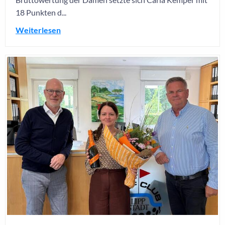
18 Punkten d...
Weiterlesen