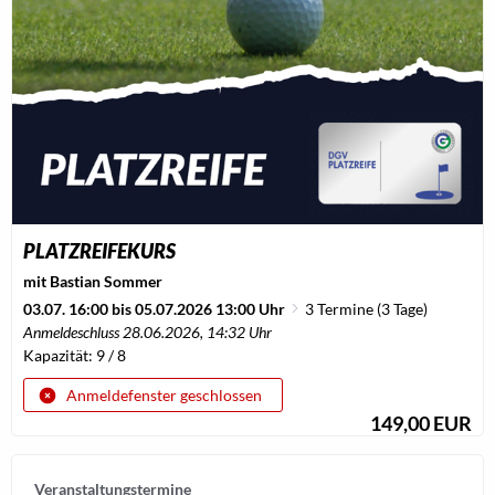
PLATZREIFEKURS
mit Bastian Sommer
03.07. 16:00 bis 05.07.2026 13:00 Uhr
3 Termine (3 Tage)
Anmeldeschluss 28.06.2026, 14:32 Uhr
Kapazität: 9 / 8
Anmeldefenster geschlossen
149,00 EUR
Veranstaltungstermine