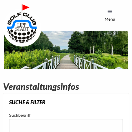
Menü
Veranstaltungsinfos
SUCHE & FILTER
Suchbegriff