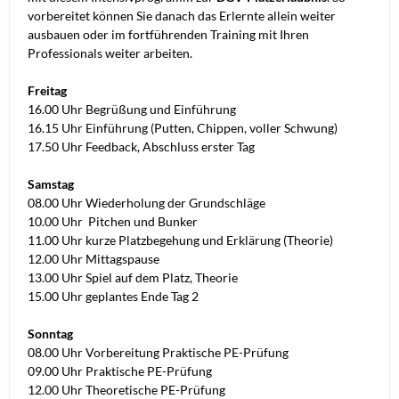
vorbereitet können Sie danach das Erlernte allein weiter
ausbauen oder im fortführenden Training mit Ihren
Professionals weiter arbeiten.
Freitag
16.00 Uhr Begrüßung und Einführung
16.15 Uhr Einführung (Putten, Chippen, voller Schwung)
17.50 Uhr Feedback, Abschluss erster Tag
Samstag
08.00 Uhr Wiederholung der Grundschläge
10.00 Uhr Pitchen und Bunker
11.00 Uhr kurze Platzbegehung und Erklärung (Theorie)
12.00 Uhr Mittagspause
13.00 Uhr Spiel auf dem Platz, Theorie
15.00 Uhr geplantes Ende Tag 2
Sonntag
08.00 Uhr Vorbereitung Praktische PE-Prüfung
09.00 Uhr Praktische PE-Prüfung
12.00 Uhr Theoretische PE-Prüfung