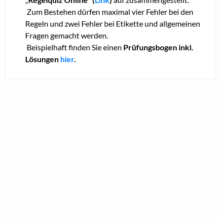
Zum Bestehen dürfen maximal vier Fehler bei den
Regeln und zwei Fehler bei Etikette und allgemeinen
Fragen gemacht werden.
Beispielhaft finden Sie einen
Prüfungsbogen inkl.
Lösungen
hier
.